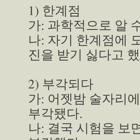
1) 한계점
가: 과학적으로 알 
나: 자기 한계점에 
진을 받기 싫다고 했
2) 부각되다
가: 어젯밤 술자리에
부각됐다.
나: 결국 시험을 보