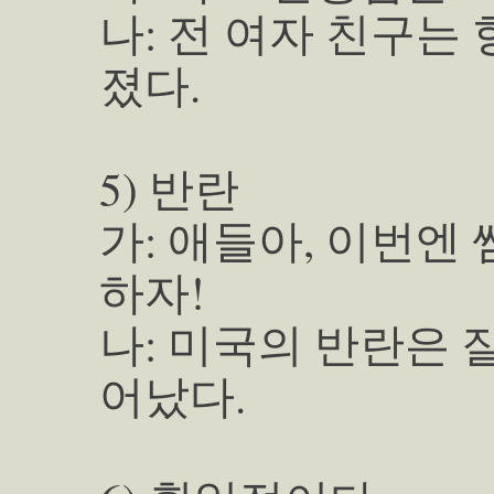
나: 전 여자 친구는
졌다.
5) 반란
가: 애들아, 이번엔
하자!
나: 미국의 반란은 
어났다.