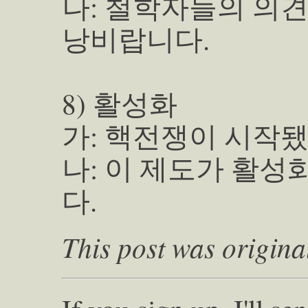
나: 철학자들의 의
낭비랍니다.
8) 활성화
가: 핵전쟁이 시작됐
나: 이 제도가 활성
다.
This post was origina