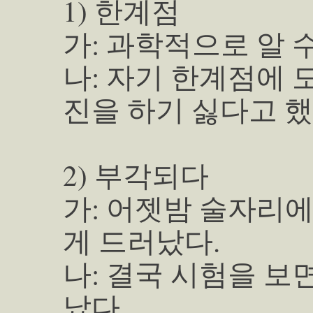
1) 한계점
가: 과학적으로 알 
나: 자기 한계점에 
진을 하기 싫다고 했
2) 부각되다
가: 어젯밤 술자리
게 드러났다.
나: 결국 시험을 보
났다.