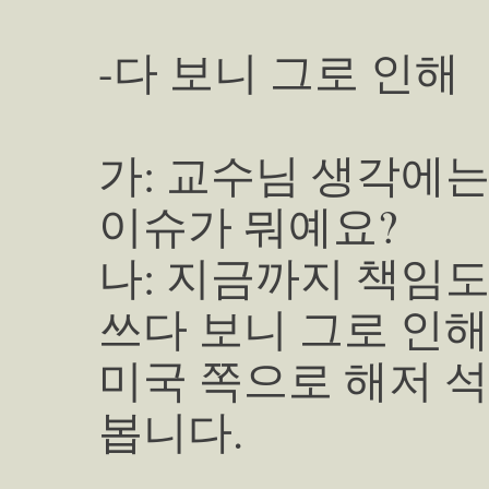
-다 보니 그로 인해
가: 교수님 생각에
이슈가 뭐예요?
나: 지금까지 책임도
쓰다 보니 그로 인
미국 쪽으로 해저 
봅니다.