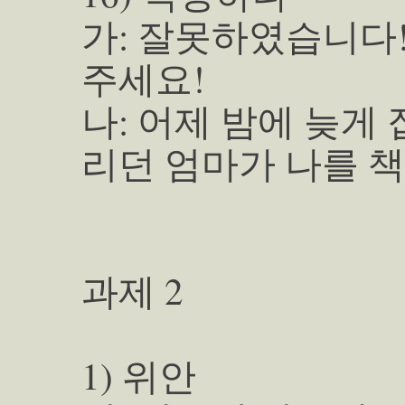
가: 잘못하였습니다!
주세요!
나: 어제 밤에 늦게
리던 엄마가 나를 
과제 2
1) 위안