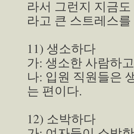
라서 그런지 지금도
라고 큰 스트레스를
11) 생소하다
가: 생소한 사람하고
나: 입원 직원들은 
는 편이다.
12) 소박하다
가: 여자들이 소박한