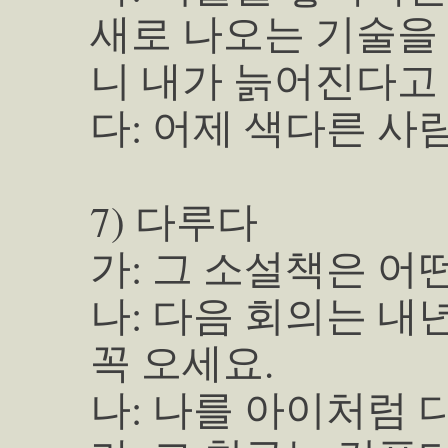
새로 나오는 기술을
니 내가 늙어진다고
다: 어제 색다른 사
7) 다루다
가: 그 소설책은 어
나: 다음 회의는 내
꼭 오세요.
나: 나를 아이처럼 