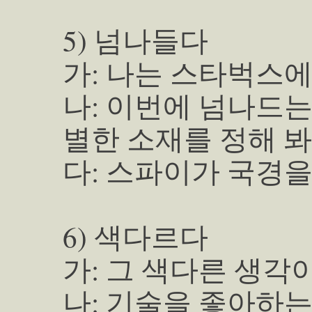
5) 넘나들다
가: 나는 스타벅스에
나: 이번에 넘나드는
별한 소재를 정해 봐
다: 스파이가 국경을
6) 색다르다
가: 그 색다른 생각
나: 기술을 좋아하는