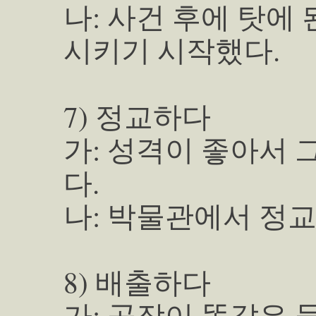
나: 사건 후에 탓에
시키기 시작했다.
7) 정교하다
가: 성격이 좋아서 
다.
나: 박물관에서 정교
8) 배출하다
가: 공장이 똑같은 