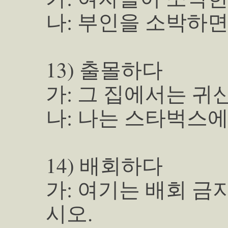
나: 부인을 소박하면 
13) 출몰하다
가: 그 집에서는 귀
나: 나는 스타벅스에
14) 배회하다
가: 여기는 배회 금
시오.