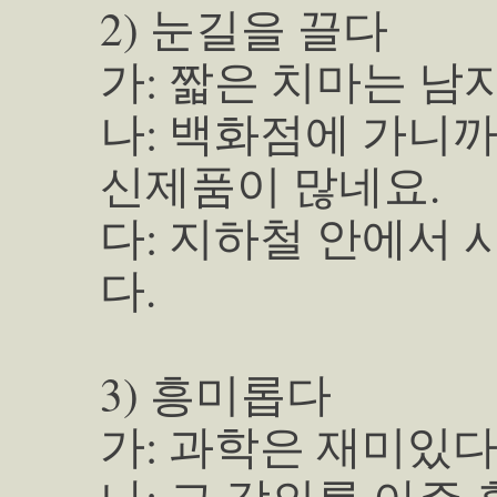
2) 눈길을 끌다
가: 짧은 치마는 남
나: 백화점에 가니까
신제품이 많네요.
다: 지하철 안에서 
다.
3) 흥미롭다
가: 과학은 재미있