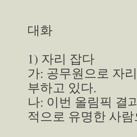
대화
1) 자리 잡다
가: 공무원으로 자리
부하고 있다.
나: 이번 올림픽 결
적으로 유명한 사람