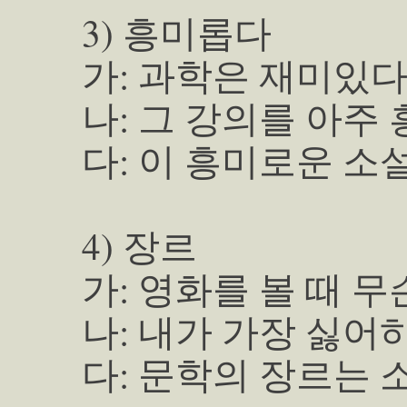
3) 흥미롭다
가: 과학은 재미있
나: 그 강의를 아주
다: 이 흥미로운 소
4) 장르
가: 영화를 볼 때 
나: 내가 가장 싫어
다: 문학의 장르는 