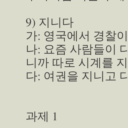
9) 지니다
가: 영국에서 경찰이
나: 요즘 사람들이 
니까 따로 시계를 지
다: 여권을 지니고
과제 1