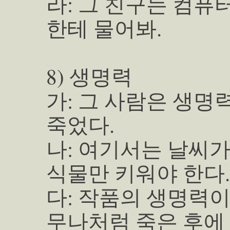
라: 그 친구는 컴퓨
한테 물어봐.
8) 생명력
가: 그 사람은 생명
죽었다.
나: 여기서는 날씨
식물만 키워야 한다.
다: 작품의 생명력이
무나처럼 죽은 후에