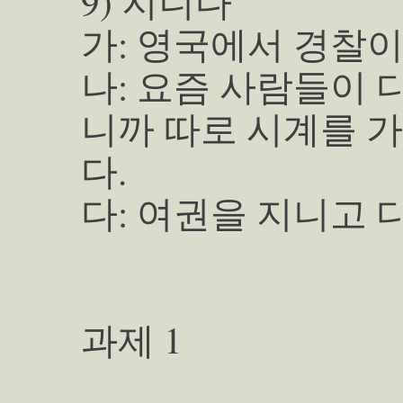
9) 지니다
가: 영국에서 경찰이
나: 요즘 사람들이 
니까 따로 시계를 
다.
다: 여권을 지니고
과제 1