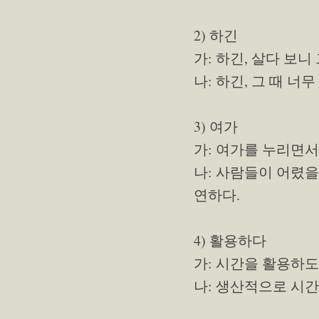
2) 하긴
가: 하긴, 살다 보니
나: 하긴, 그 때 너
3) 여가
가: 여가를 누리면서
나: 사람들이 어렸을
연하다.
4) 활용하다
가: 시간을 활용하도
나: 생산적으로 시간