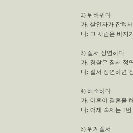
2) 뒤바뀌다
가: 살인자가 잡혀서
나: 그 사람은 바지
3) 질서 정연하다
가: 경찰은 질서 정
나: 질서 정연하면 
4) 해소하다
가: 이혼이 결혼을 
나: 어제 숙제는 1
5) 위계질서