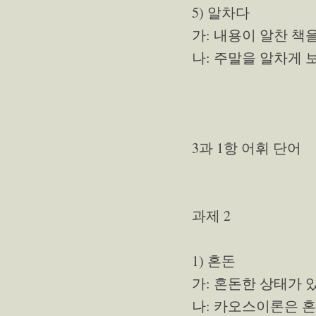
5) 알차다
가: 내용이 알찬 책
나: 주말을 알차게 
3과 1항 어휘 단어
과제 2
1) 혼돈
가: 혼돈한 상태가 있
나: 카오스이론은 