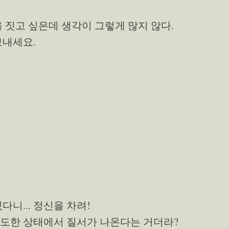
을 짓고 싶은데 생각이 그렇게 많지 않다.
보내세요.
다니... 정신을 차려!
혼도한 상태에서 질서가 나온다는 거더라?