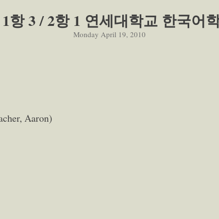
과 1항 3 / 2항 1 연세대학교 한국어
Monday April 19, 2010
er, Aaron)