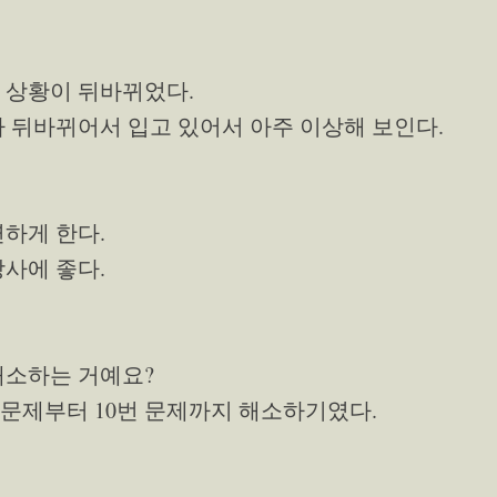
 상황이 뒤바뀌었다.
가 뒤바뀌어서 입고 있어서 아주 이상해 보인다.
연하게 한다.
장사에 좋다.
해소하는 거예요?
번 문제부터 10번 문제까지 해소하기였다.