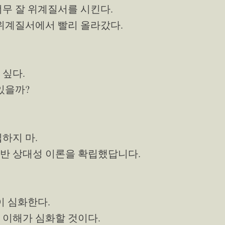
너무 잘 위계질서를 시킨다.
 위계질서에서 빨리 올라갔다.
 싶다.
 있을까?
립하지 마.
일반 상대성 이론을 확립했답니다.
이 심화한다.
 이해가 심화할 것이다.