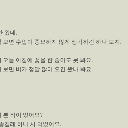
안 왔네.
걸 보면 수업이 중요하지 않게 생각하긴 하나 보지.
데 오늘 아침에 꽃을 한 숭이도 못 봐요.
걸 보면 비가 정말 많이 오긴 왔나 봐요.
어 본 적이 있어요?
 좋길래 하나 사 먹었어요.