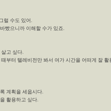
 그럴 수도 있어.
무 바빴으니까 이해할 수가 있죠.
 살고 싶다.
 때부터 텔레비전만 봐서 여가 시간을 어떠게 잘 활
록 계획을 세웁시다.
을 활용하고 싶다.