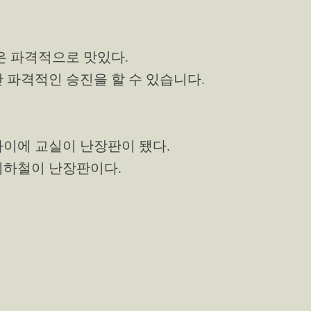
떡은 파격적으로 맛있다.
만 파격적인 승진을 할 수 있습니다.
사이에 교실이 난장판이 됐다.
지하철이 난장판이다.