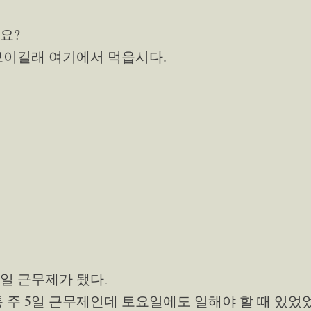
요?
보이길래 여기에서 먹읍시다.
5일 근무제가 됐다.
통 주 5일 근무제인데 토요일에도 일해야 할 때 있었