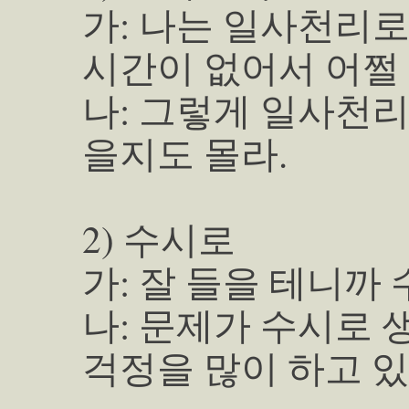
가: 나는 일사천리
시간이 없어서 어쩔 
나: 그렇게 일사천
을지도 몰라.
2) 수시로
가: 잘 들을 테니까 
나: 문제가 수시로 
걱정을 많이 하고 있