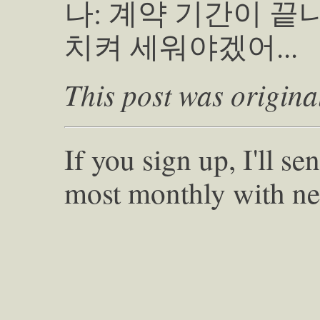
나: 계약 기간이 끝
치켜 세워야겠어...
This post was origina
If you sign up, I'll s
most monthly with ne