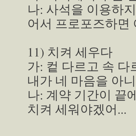
나: 사석을 이용하지
어서 프로포즈하면 
11) 치켜 세우다
가: 컽 다르고 속 다
내가 네 마음을 아니
나: 계약 기간이 끝
치켜 세워야겠어...