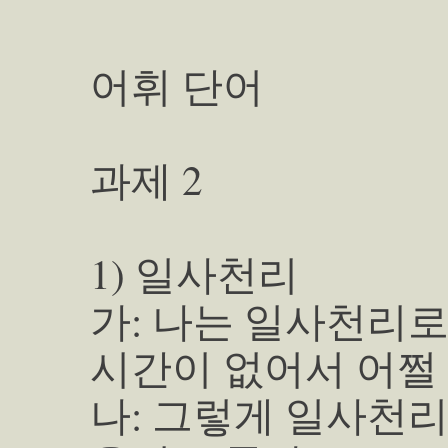
어휘 단어
과제 2
1) 일사천리
가: 나는 일사천리
시간이 없어서 어쩔 
나: 그렇게 일사천