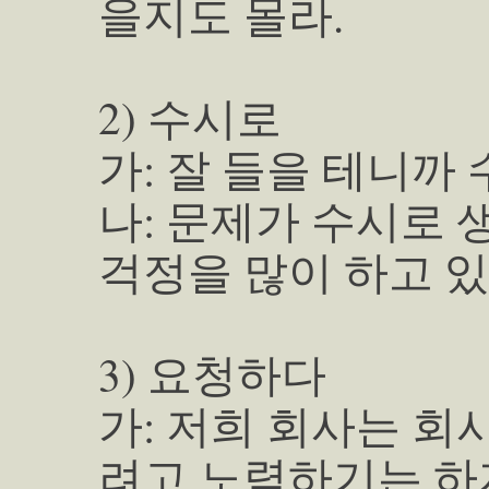
을지도 몰라.
2) 수시로
가: 잘 들을 테니까 
나: 문제가 수시로 
걱정을 많이 하고 있
3) 요청하다
가: 저희 회사는 회
려고 노력하기는 하