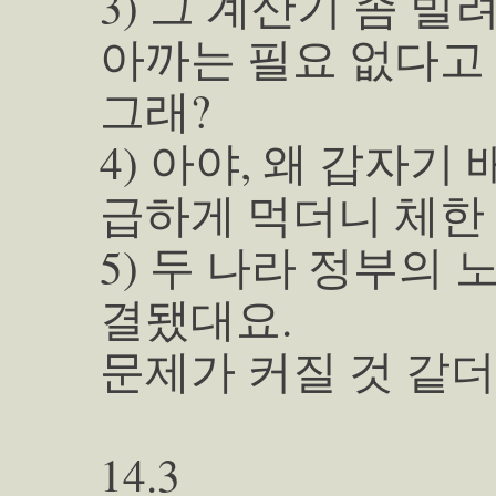
3) 그 계산기 좀 빌
아까는 필요 없다고
그래?
4) 아야, 왜 갑자기
급하게 먹더니 체한 
5) 두 나라 정부의 
결됐대요.
문제가 커질 것 같더
14.3