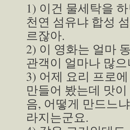
1) 이건 물세탁을 하
천연 섬유냐 합성 
르잖아.
2) 이 영화는 얼마 
관객이 얼마나 많으
3) 어제 요리 프로
만들어 봤는데 맛이
음, 어떻게 만드느냐
라지는군요.