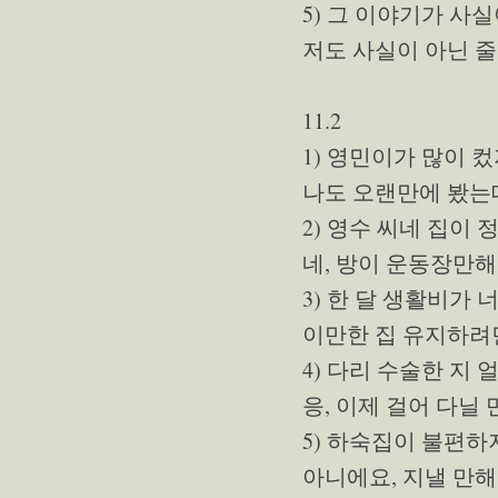
5) 그 이야기가 사
저도 사실이 아닌 
11.2
1) 영민이가 많이 
나도 오랜만에 봤는
2) 영수 씨네 집이
네, 방이 운동장만해
3) 한 달 생활비가 
이만한 집 유지하려면
4) 다리 수술한 지
응, 이제 걸어 다닐 
5) 하숙집이 불편하
아니에요, 지낼 만해