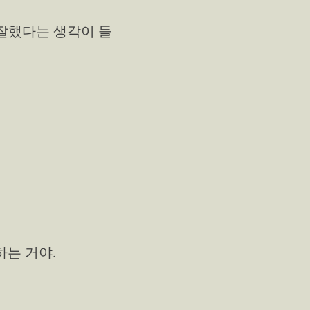
 잘했다는 생각이 들
하는 거야.