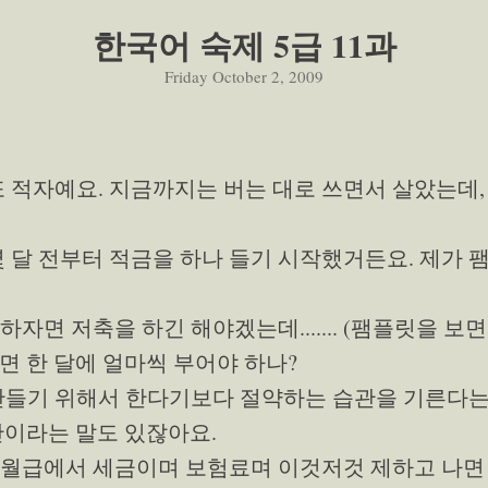
한국어 숙제 5급 11과
Friday October 2, 2009
또 적자예요. 지금까지는 버는 대로 쓰면서 살았는데
몇 달 전부터 적금을 하나 들기 시작했거든요. 제가 
자면 저축을 하긴 해야겠는데....... (팸플릿을 보면
면 한 달에 얼마씩 부어야 하나?
 만들기 위해서 한다기보다 절약하는 습관을 기른다는
산이라는 말도 있잖아요.
 월급에서 세금이며 보험료며 이것저것 제하고 나면 