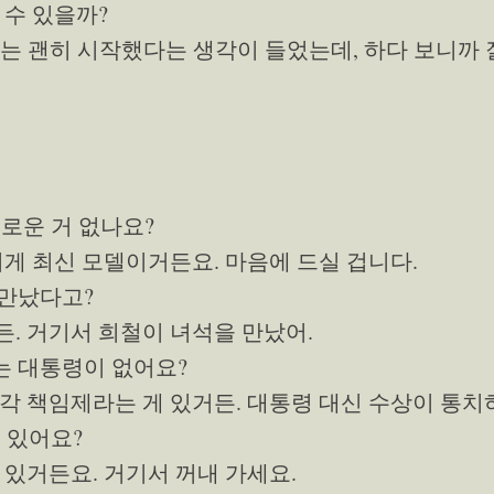
 수 있을까?
에는 괜히 시작했다는 생각이 들었는데, 하다 보니까
새로운 거 없나요?
이게 최신 모델이거든요. 마음에 드실 겁니다.
 만났다고?
. 거기서 희철이 녀석을 만났어.
는 대통령이 없어요?
각 책임제라는 게 있거든. 대통령 대신 수상이 통치
디 있어요?
 있거든요. 거기서 꺼내 가세요.