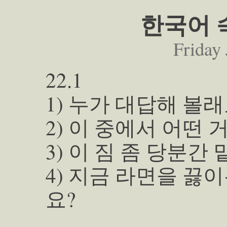
한국어 숙
Friday 
22.1
1) 누가 대답해 볼래
2) 이 중에서 어떤 
3) 이 짐 좀 당분간
4) 지금 라면을 끓
요?