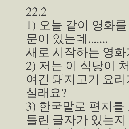
22.2
1) 오늘 같이 영화
문이 있는데.......
새로 시작하는 영화
2) 저는 이 식당이 
여긴 돼지고기 요리
실래요?
3) 한국말로 편지를
틀린 글자가 있는지 