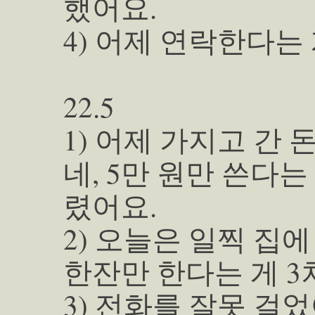
했어요.
4) 어제 연락한다는
22.5
1) 어제 가지고 간 
네, 5만 원만 쓴다는
렸어요.
2) 오늘은 일찍 집
한잔만 한다는 게 3
3) 전화를 잘못 걸