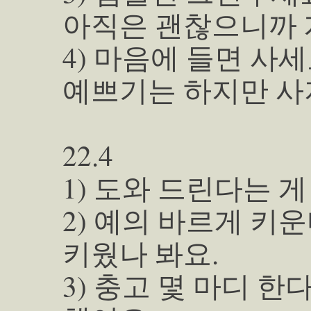
아직은 괜찮으니까 
4) 마음에 들면 사세
예쁘기는 하지만 사
22.4
1) 도와 드린다는 
2) 예의 바르게 키
키웠나 봐요.
3) 충고 몇 마디 한