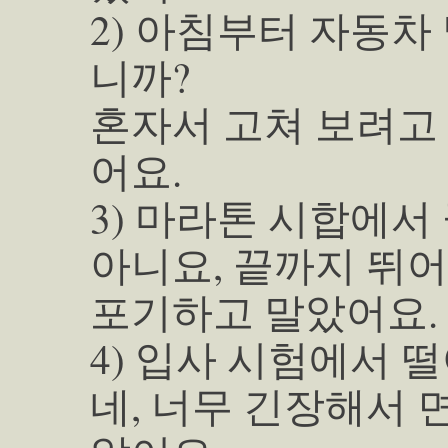
2) 아침부터 자동차
니까?
혼자서 고쳐 보려고
어요.
3) 마라톤 시합에서
아니요, 끝까지 뛰
포기하고 말았어요.
4) 입사 시험에서
네, 너무 긴장해서 