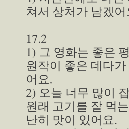
쳐서 상처가 남겠어
17.2
1) 그 영화는 좋은
원작이 좋은 데다가
어요.
2) 오늘 너무 많이
원래 고기를 잘 먹는
난히 맛이 있어요.