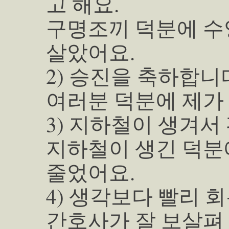
고 해요.
구명조끼 덕분에 수
살았어요.
2) 승진을 축하합니
여러분 덕분에 제가
3) 지하철이 생겨서
지하철이 생긴 덕분
줄었어요.
4) 생각보다 빨리 
간호사가 잘 보살펴 