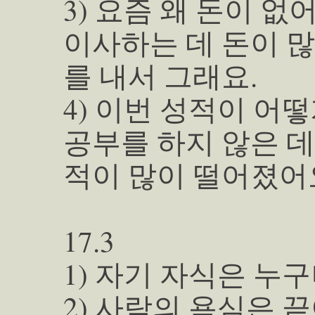
3) 요즘 왜 돈이 없
이사하는 데 돈이 많
를 내서 그래요.
4) 이번 성적이 어
공부를 하지 않은 
적이 많이 떨어졌어
17.3
1) 자기 자식은 누
2) 사람의 욕심은 