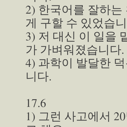
2) 한국어를 잘하는
게 구할 수 있었습니
3) 저 대신 이 일을
가 가벼워졌습니다.
4) 과학이 발달한
니다.
17.6
1) 그런 사고에서 