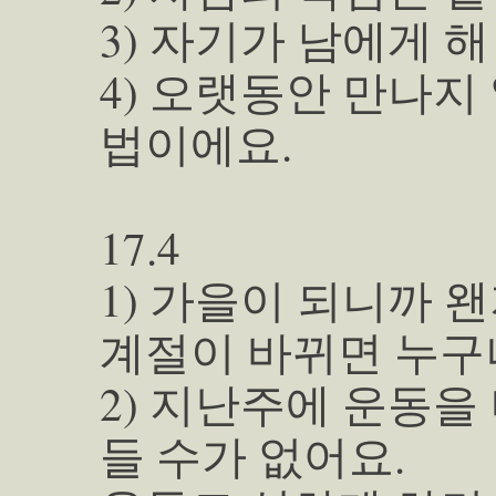
3) 자기가 남에게 해
4) 오랫동안 만나
법이에요.
17.4
1) 가을이 되니까 
계절이 바뀌면 누구
2) 지난주에 운동을
들 수가 없어요.