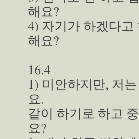
해요?
4) 자기가 하겠다고
해요?
16.4
1) 미안하지만, 
요.
같이 하기로 하고 
요?