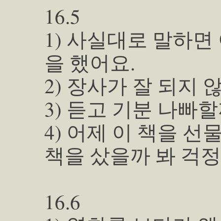
16.5
1) 사실대로 말하면
을 했어요.
2) 장사가 잘 되지
3) 듣고 기분 나빠
4) 어제 이 책을 선
책을 샀을까 봐 걱
16.6