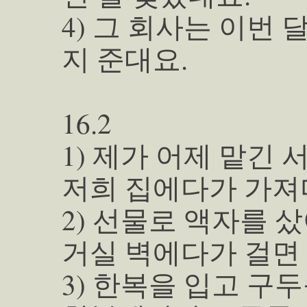
4) 그 회사는 이번
지 준대요.
16.2
1) 제가 어제 맡긴
저희 집에다가 가져
2) 선물로 액자를 샀
거실 벽에다가 걸면
3) 한복을 입고 구