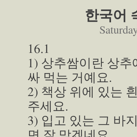
한국어 숙
Saturday
16.1
1) 상추쌈이란 상
싸 먹는 거예요.
2) 책상 위에 있는 
주세요.
3) 입고 있는 그 
면 잘 맞겠네요.