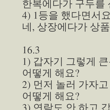
한복에다가 구두를 
4) 1등을 했다면서요
네, 상장에다가 상
16.3
1) 갑자기 그렇게 
어떻게 해요?
2) 먼저 놀러 가자
어떻게 해요?
3) 연락도 안 하고