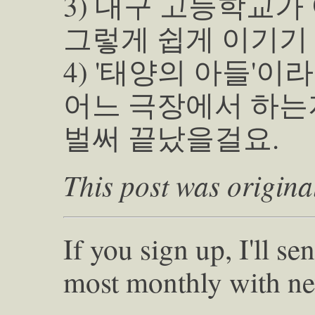
3) 대구 고등학교가
그렇게 쉽게 이기기
4) '태양의 아들'
어느 극장에서 하는
벌써 끝났을걸요.
This post was origina
If you sign up, I'll s
most monthly with ne