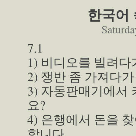
한국어 
Saturda
7.1
1) 비디오를 빌려다
2) 쟁반 좀 가져다
3) 자동판매기에서
요?
4) 은행에서 돈을
합니다.