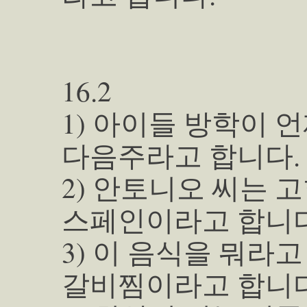
16.2
1) 아이들 방학이 
다음주라고 합니다.
2) 안토니오 씨는 
스페인이라고 합니다
3) 이 음식을 뭐라고
갈비찜이라고 합니다