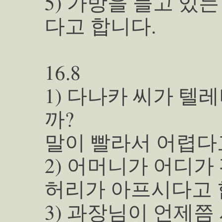
5) 가방을 들고 있
다고 합니다.
16.8
1) 다나카 씨가 텔
까?
말이 빨라서 어렵다
2) 어머니가 어디
허리가 아프시다고 
3) 과장님이 언제쯤