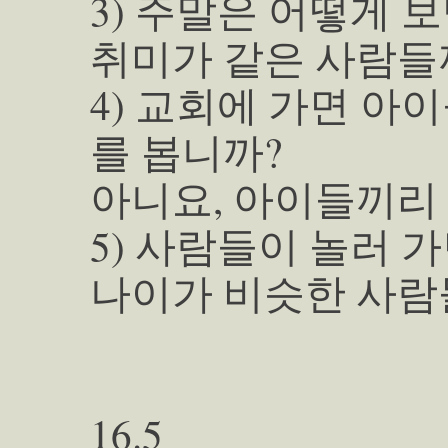
3) 주말은 어떻게 
취미가 같은 사람들
4) 교회에 가면 아
를 봅니까?
아니요, 아이들끼리
5) 사람들이 놀러 
나이가 비슷한 사람
16.5