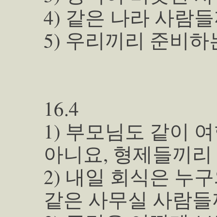
4) 같은 나라 사람
5) 우리끼리 준비하
16.4
1) 부모님도 같이 
아니요, 형제들끼리
2) 내일 회식은 누
같은 사무실 사람들