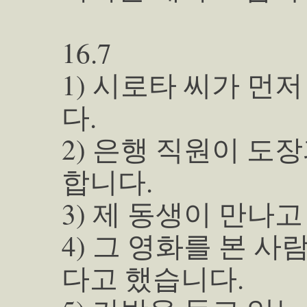
16.7
1) 시로타 씨가 먼
다.
2) 은행 직원이 
합니다.
3) 제 동생이 만나
4) 그 영화를 본 
다고 했습니다.