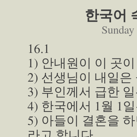
한국어 숙
Sunday
16.1
1) 안내원이 이 곳
2) 선생님이 내일
3) 부인께서 급한 
4) 한국에서 1월 
5) 아들이 결혼을 
라고 합니다.