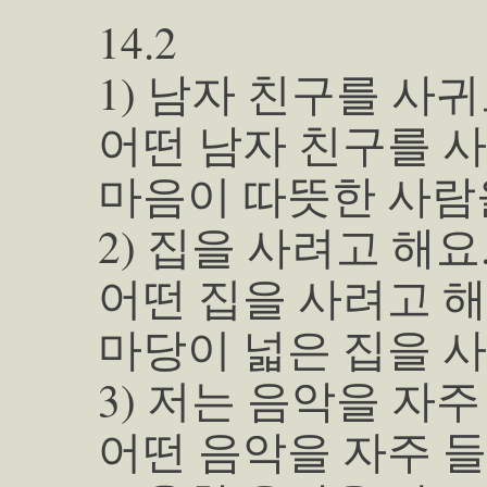
14.2
1) 남자 친구를 사귀
어떤 남자 친구를 
마음이 따뜻한 사람
2) 집을 사려고 해요
어떤 집을 사려고 해
마당이 넓은 집을 사
3) 저는 음악을 자주
어떤 음악을 자주 