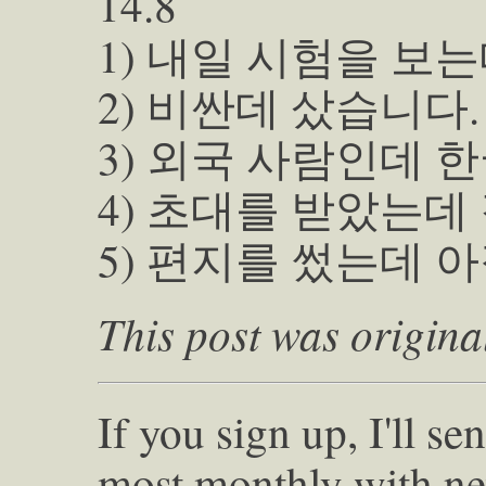
14.8
1) 내일 시험을 보
2) 비싼데 샀습니다.
3) 외국 사람인데 
4) 초대를 받았는데 
5) 편지를 썼는데 
This post was origina
If you sign up, I'll s
most monthly with ne