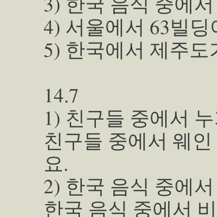
3) 한국 음식 중에
4) 서울에서 63빌딩
5) 한국에서 제주도
14.7
1) 친구들 중에서 
친구들 중에서 웨인
요.
2) 한국 음식 중에
한국 음식 중에서 