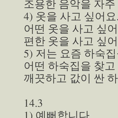
조용한 음악을 자주
4) 옷을 사고 싶어요
어떤 옷을 사고 싶어
편한 옷을 사고 싶어
5) 저는 요즘 하숙
어떤 하숙집을 찾고
깨끗하고 값이 싼 하
14.3
1) 예뻐합니다.