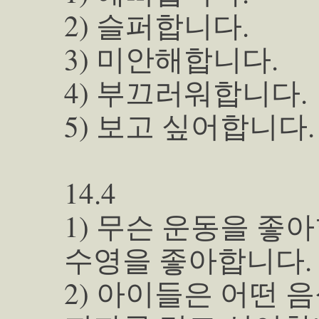
2) 슬퍼합니다.
3) 미안해합니다.
4) 부끄러워합니다.
5) 보고 싶어합니다.
14.4
1) 무슨 운동을 좋
수영을 좋아합니다.
2) 아이들은 어떤 