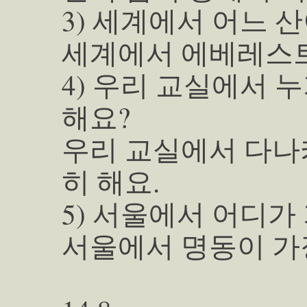
3) 세계에서 어느 
세계에서 에베레스트
4) 우리 교실에서 
해요?
우리 교실에서 다나
히 해요.
5) 서울에서 어디가
서울에서 명동이 가