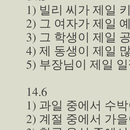
1) 빌리 씨가 제일 
2) 그 여자가 제일 
3) 그 학생이 제일 
4) 제 동생이 제일 
5) 부장님이 제일 일
14.6
1) 과일 중에서 수
2) 계절 중에서 가