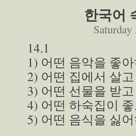
한국어 숙
Saturday
14.1
1) 어떤 음악을 좋
2) 어떤 집에서 살
3) 어떤 선물을 받
4) 어떤 하숙집이 
5) 어떤 음식을 싫