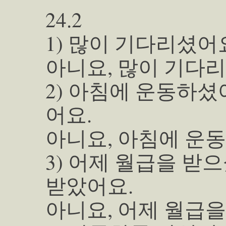
24.2
1) 많이 기다리셨어
아니요, 많이 기다리
2) 아침에 운동하셨
어요.
아니요, 아침에 운
3) 어제 월급을 받
받았어요.
아니요, 어제 월급을