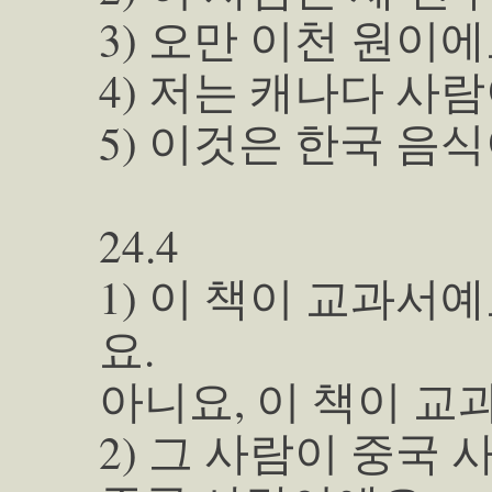
3) 오만 이천 원이에
4) 저는 캐나다 사
5) 이것은 한국 음
24.4
1) 이 책이 교과서예
요.
아니요, 이 책이 교
2) 그 사람이 중국 