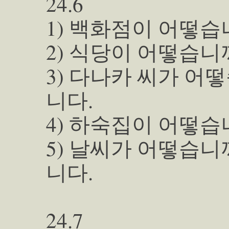
24.6
1) 백화점이 어떻습
2) 식당이 어떻습니
3) 다나카 씨가 어
니다.
4) 하숙집이 어떻습
5) 날씨가 어떻습니
니다.
24.7