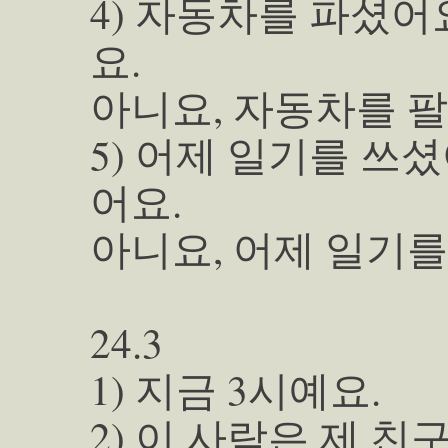
4) 자동차를 파셨어
요.
아니요, 자동차를 팔
5) 어제 일기를 쓰셨
어요.
아니요, 어제 일기를
24.3
1) 지금 3시예요.
2) 이 사람은 제 친