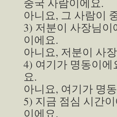
중국 사람이에요.
아니요, 그 사람이 
3) 저분이 사장님이
이에요.
아니요, 저분이 사
4) 여기가 명동이에
요.
아니요, 여기가 명동
5) 지금 점심 시간이
이에요.