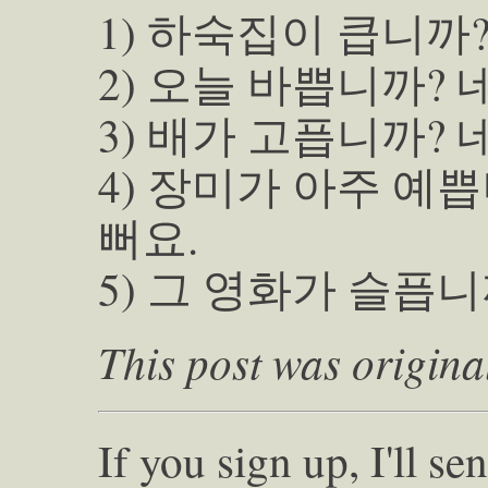
1) 하숙집이 큽니까?
2) 오늘 바쁩니까? 
3) 배가 고픕니까? 
4) 장미가 아주 예쁩
뻐요.
5) 그 영화가 슬픕니
This post was origina
If you sign up, I'll s