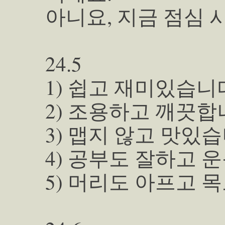
아니요, 지금 점심 
24.5
1) 쉽고 재미있습니
2) 조용하고 깨끗합
3) 맵지 않고 맛있습
4) 공부도 잘하고 
5) 머리도 아프고 