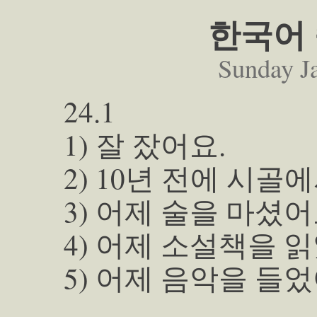
한국어 
Sunday J
24.1
1) 잘 잤어요.
2) 10년 전에 시골
3) 어제 술을 마셨어
4) 어제 소설책을 
5) 어제 음악을 들었