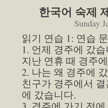
한국어 숙제 제
Sunday J
읽기 연습 1: 연습 
1. 언제 경주에 갔
지난 연휴 때 경주에
2. 나는 왜 경주에 
친구가 경주에서 결
에 갔습니다.
3. 경주에 가기 전