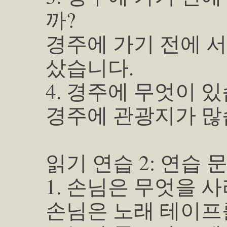
까?
경주에 가기 전에 
샀습니다.
4. 경주에 무엇이 
경주에 관광지가 많
읽기 연습 2: 연습 
1. 손님은 무엇을 
손님은 노래 테이프