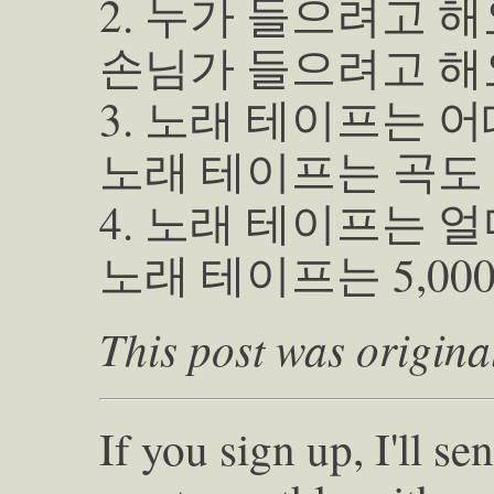
2. 누가 들으려고 해
손님가 들으려고 해
3. 노래 테이프는 
노래 테이프는 곡도
4. 노래 테이프는 
노래 테이프는 5,00
This post was origina
If you sign up, I'll s