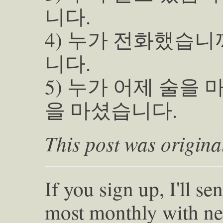
니다.
4) 누가 전화했습니
니다.
5) 누가 어제 술을
을 마셨습니다.
This post was origina
If you sign up, I'll s
most monthly with ne