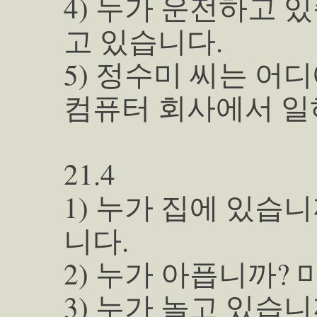
4) 누가 운전하고 
고 있습니다.
5) 정수미 씨는 어
컴퓨터 회사에서 일
21.4
1) 누가 집에 있습
니다.
2) 누가 아픕니까?
3) 누가 놀고 있습