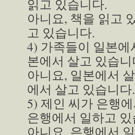
읽고 있습니다.
아니요, 책을 읽고 
고 있습니다.
4) 가족들이 일본에
본에서 살고 있습니
아니요, 일본에서 살
에서 살고 있습니다.
5) 제인 씨가 은행
은행에서 일하고 있
아니요, 은행에서 일