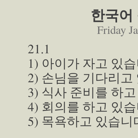
한국어 
Friday J
21.1
1) 아이가 자고 있습
2) 손님을 기다리고
3) 식사 준비를 하고
4) 회의를 하고 있습
5) 목욕하고 있습니