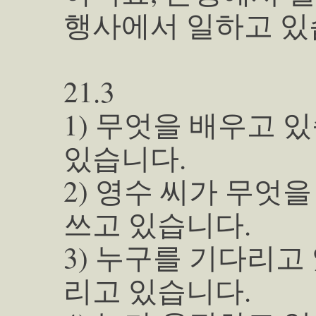
행사에서 일하고 있
21.3
1) 무엇을 배우고 
있습니다.
2) 영수 씨가 무엇
쓰고 있습니다.
3) 누구를 기다리고
리고 있습니다.