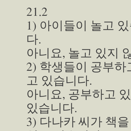
21.2
1) 아이들이 놀고 
다.
아니요, 놀고 있지 
2) 학생들이 공부하
고 있습니다.
아니요, 공부하고 
있습니다.
3) 다나카 씨가 책을