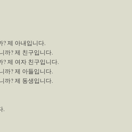
까? 제 아내입니다.
입니까? 제 친구입니다.
까? 제 여자 친구입니다.
입니까? 제 아들입니다.
입니까? 제 동생입니다.
다.