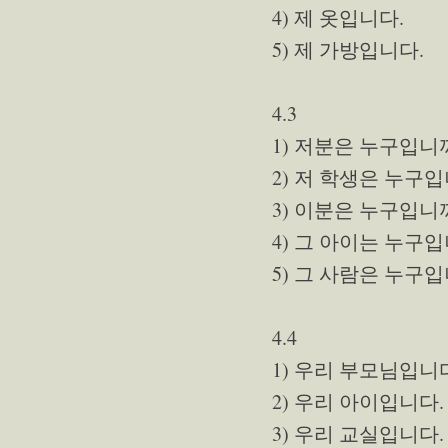
4) 제 옷입니다.
5) 제 가방입니다.
4.3
1) 저분은 누구입니
2) 저 학생은 누구
3) 이분은 누구입니
4) 그 아이는 누구
5) 그 사람은 누구
4.4
1) 우리 부모님입니
2) 우리 아이입니다.
3) 우리 교실입니다.