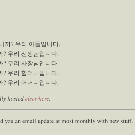
입니까? 우리 아들입니다.
까? 우리 선생님입니다.
까? 우리 사장님입니다.
까? 우리 할머니입니다.
까? 우리 어머니입니다.
lly hosted
elsewhere
.
send you an email update at most monthly with new stuff.