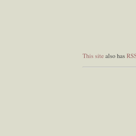
This site
also has
RS