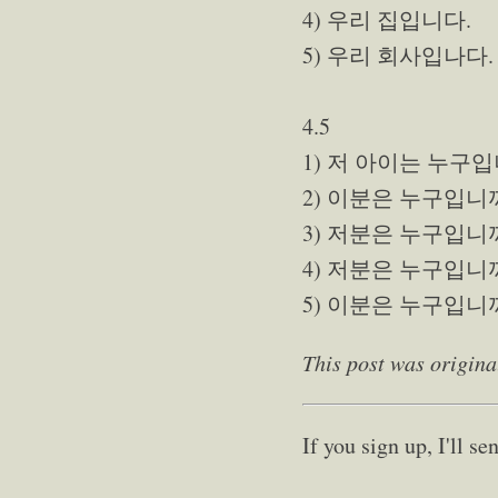
4) 우리 집입니다.
5) 우리 회사입나다.
4.5
1) 저 아이는 누구
2) 이분은 누구입니
3) 저분은 누구입니
4) 저분은 누구입니
5) 이분은 누구입니
This post was origina
If you sign up, I'll 