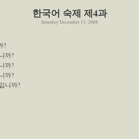
한국어 숙제 제4과
Saturday December 13, 2008
까?
입니까?
입니까?
입니까?
구입니까?