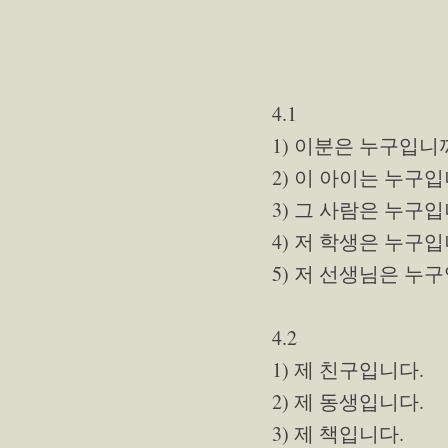
4.1
1) 이분은 누구입니
2) 이 아이는 누구
3) 그 사람은 누구
4) 저 학생은 누구
5) 저 선생님은 누
4.2
1) 제 친구입니다.
2) 제 동생입니다.
3) 제 책입니다.